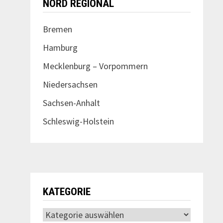
NORD REGIONAL
Bremen
Hamburg
Mecklenburg – Vorpommern
Niedersachsen
Sachsen-Anhalt
Schleswig-Holstein
KATEGORIE
Kategorie