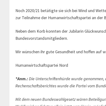
Noch 2020/21 betätigte sie sich bei Wind und Wet
zur Teilnahme der Humanwirtschaftspartei an der 
Neben dem Korb konnten der Jubilarin Glückwunsch
Bundesvorstandsmitgliedern.
Wir wünschen ihr gute Gesundheit und hoffen auf 
Humanwirtschaftspartei Nord
*Anm.:
Die Unterschriftenhürde wurde genommen, a
Rechenschaftsberichtes wurde die Partei vom Bund
Mit dem neuen Bundeswahlgesetz wären Beteiligun