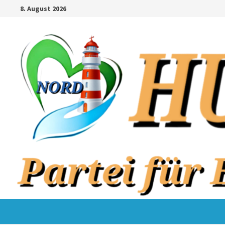
Zum
8. August 2026
Inhalt
springen