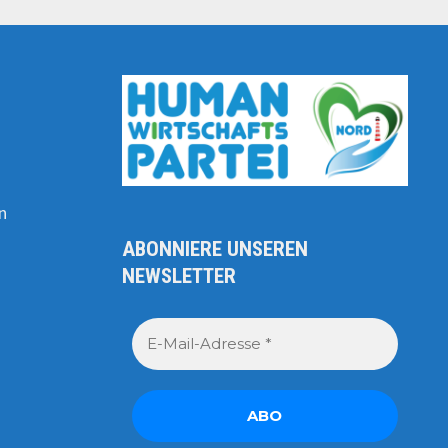
n
ABONNIERE UNSEREN
NEWSLETTER