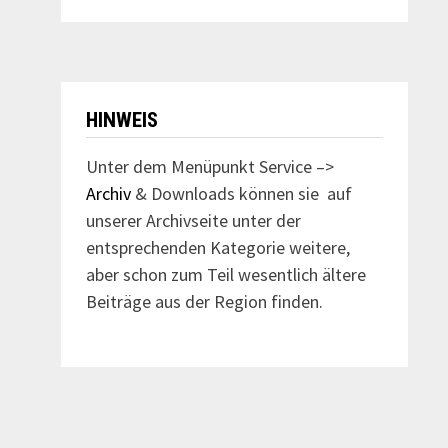
HINWEIS
Unter dem Menüpunkt Service –>
Archiv
& Downloads können sie auf
unserer Archivseite unter der
entsprechenden Kategorie weitere,
aber schon zum Teil wesentlich ältere
Beiträge aus der Region finden.